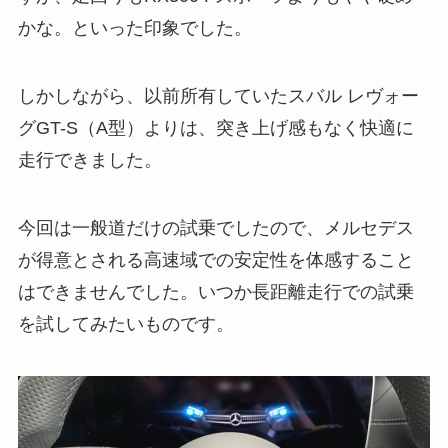
かな。といった印象でした。
しかしながら、以前所有していたスバル レヴォー
グGT-S（A型）よりは、突き上げ感もなく快適に
走行できました。
今回は一般道だけの試乗でしたので、メルセデス
が得意とされる高速域での安定性を体感すること
はできませんでした。いつか長距離走行での試乗
を試してみたいものです。