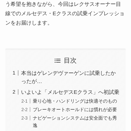
う希望を抱きながら、今回はレクサスオーナー目
線でのメルセデス・Eクラスの試乗インプレッショ
ンをお届けします。
目次
本当はゲレンデヴァーゲンに試乗したか
ったが…
いよいよ「メルセデスEクラス」へ初試乗
乗り心地・ハンドリングは快適そのもの
ブレーキオートホールドには慣れが必要
ナビゲーションシステムは安全面でも秀
逸