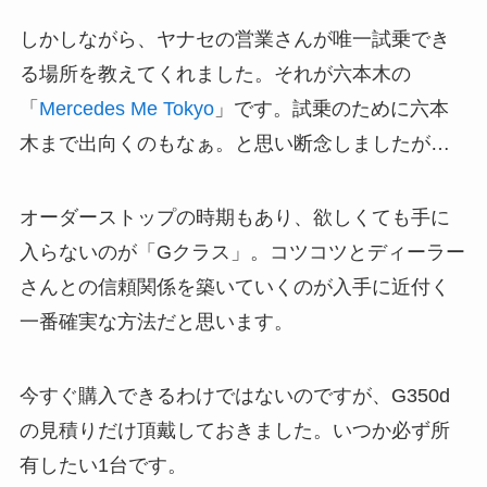
しかしながら、ヤナセの営業さんが唯一試乗でき
る場所を教えてくれました。それが六本木の
「
Mercedes Me Tokyo
」です。試乗のために六本
木まで出向くのもなぁ。と思い断念しましたが…
オーダーストップの時期もあり、欲しくても手に
入らないのが「Gクラス」。コツコツとディーラー
さんとの信頼関係を築いていくのが入手に近付く
一番確実な方法だと思います。
今すぐ購入できるわけではないのですが、G350d
の見積りだけ頂戴しておきました。いつか必ず所
有したい1台です。