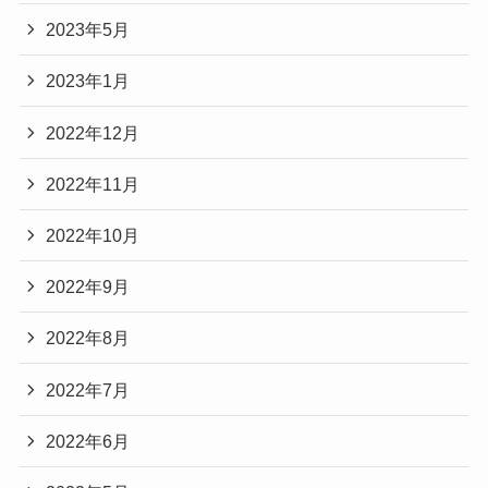
2023年5月
2023年1月
2022年12月
2022年11月
2022年10月
2022年9月
2022年8月
2022年7月
2022年6月