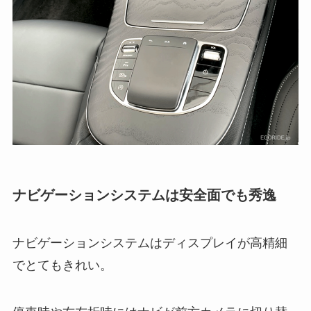
ナビゲーションシステムは安全面でも秀逸
ナビゲーションシステムはディスプレイが高精細
でとてもきれい。