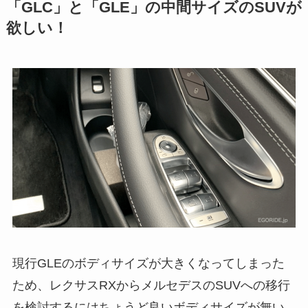
「GLC」と「GLE」の中間サイズのSUVが
欲しい！
現行GLEのボディサイズが大きくなってしまった
ため、レクサスRXからメルセデスのSUVへの移行
を検討するにはちょうど良いボディサイズが無い