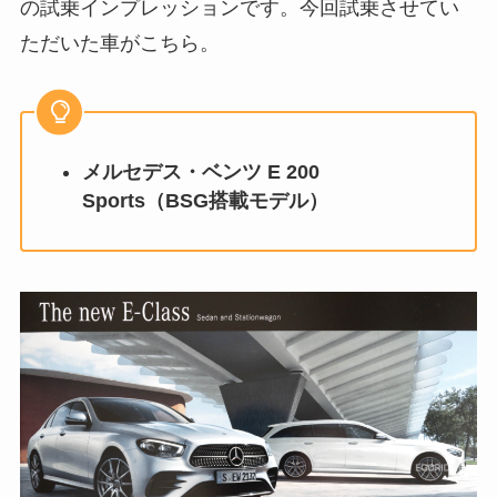
の試乗インプレッションです。今回試乗させてい
ただいた車がこちら。
メルセデス・ベンツ E 200
Sports（BSG搭載モデル）