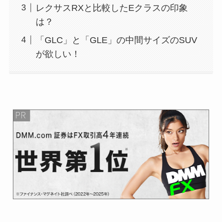
レクサスRXと比較したEクラスの印象
は？
「GLC」と「GLE」の中間サイズのSUV
が欲しい！