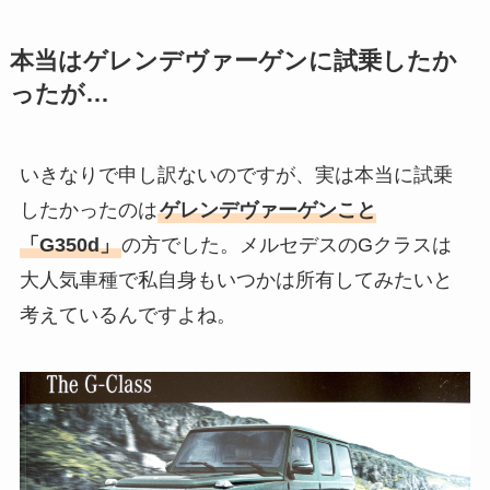
本当はゲレンデヴァーゲンに試乗したか
ったが…
いきなりで申し訳ないのですが、実は本当に試乗
したかったのは
ゲレンデヴァーゲンこと
「G350d」
の方でした。メルセデスのGクラスは
大人気車種で私自身もいつかは所有してみたいと
考えているんですよね。