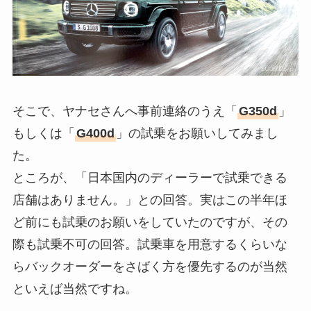
そこで、ヤナセさんへ事前連絡のうえ「
G350d
」
もしくは「
G400d
」の試乗をお願いしてみまし
た。
ところが、「日本国内のディーラーで試乗できる
店舗はありません。」との回答。実はこの半年ほ
ど前にも試乗のお願いをしていたのですが、その
際も試乗不可の回答。試乗車を用意するくらいな
らバックオーダーをさばく方を優先するのが当然
といえば当然ですね。