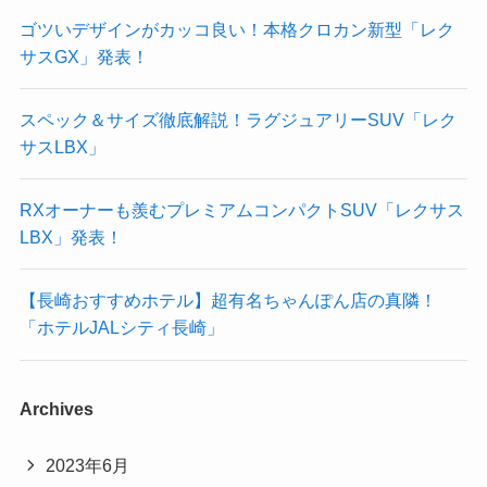
ゴツいデザインがカッコ良い！本格クロカン新型「レク
サスGX」発表！
スペック＆サイズ徹底解説！ラグジュアリーSUV「レク
サスLBX」
RXオーナーも羨むプレミアムコンパクトSUV「レクサス
LBX」発表！
【長崎おすすめホテル】超有名ちゃんぽん店の真隣！
「ホテルJALシティ長崎」
Archives
2023年6月