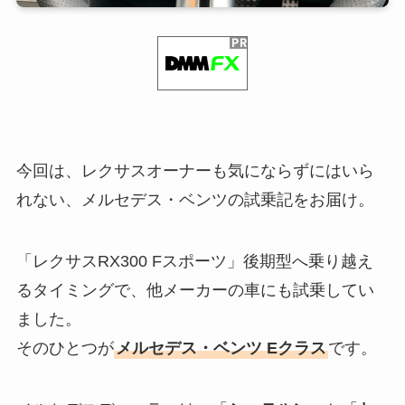
今回は、レクサスオーナーも気にならずにはいら
れない、メルセデス・ベンツの試乗記をお届け。
「レクサスRX300 Fスポーツ」後期型へ乗り越え
るタイミングで、他メーカーの車にも試乗してい
ました。
そのひとつが
メルセデス・ベンツ Eクラス
です。