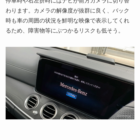
停車時や右左折時にはナビが前方カメラに切り替
わります。カメラの解像度が抜群に良く、バック
時も車の周囲の状況を鮮明な映像で表示してくれ
るため、障害物等にぶつかるリスクも低そう。