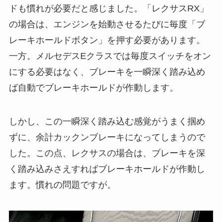
ドも慣れが必要だと感じました。「レクサスRX」
の場合は、エンジンを始動させるたびに毎度「ブ
レーキホールドボタン」を押す必要があります。
一方。メルセデスEクラスでは毎度スイッチをオン
にする必要はなく、ブレーキを一瞬深く踏み込め
ば自動でブレーキホールドが作動します。
しかし、この一瞬深く踏み込む感覚がうまく掴め
ずに、余計カックンブレーキになってしまうので
した。この点、レクサスの場合は、ブレーキを深
く踏み込みさえすればブレーキホールドが作動し
ます。慣れの問題ですが。