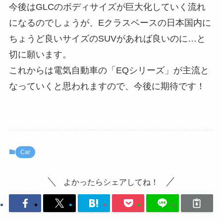
今後はGLCのボディサイズが巨大化していく流れ
になるのでしょうが、Eクラスベースの日本国内に
ちょうど良いサイズのSUVがあれば良いのに…と
切に願います。
これからは電気自動車の「EQシリーズ」が主流と
なっていくと思われますので、今後に期待です！
Car
よかったらシェアしてね！