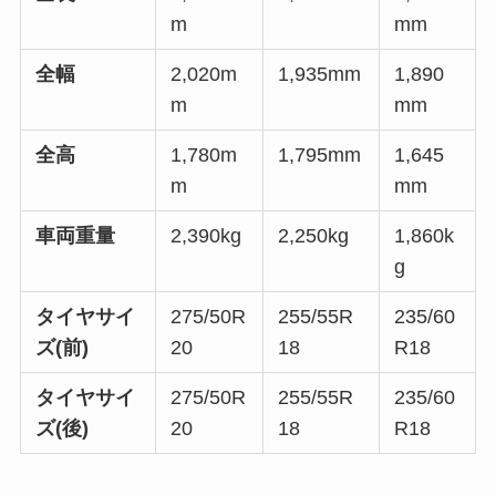
m
mm
全幅
2,020m
1,935mm
1,890
m
mm
全高
1,780m
1,795mm
1,645
m
mm
車両重量
2,390kg
2,250kg
1,860k
g
タイヤサイ
275/50R
255/55R
235/60
ズ(前)
20
18
R18
タイヤサイ
275/50R
255/55R
235/60
ズ(後)
20
18
R18