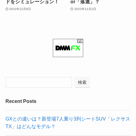
ドをシミュレーション！
or「落選」？
2022年12月9日
2022年12月2日
検索
Recent Posts
GXとの違いは？新登場7人乗り3列シートSUV「レクサス
TX」はどんなモデル？