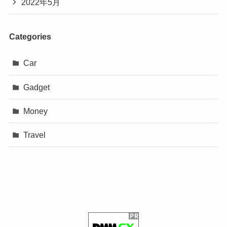
2022年5月
Categories
Car
Gadget
Money
Travel