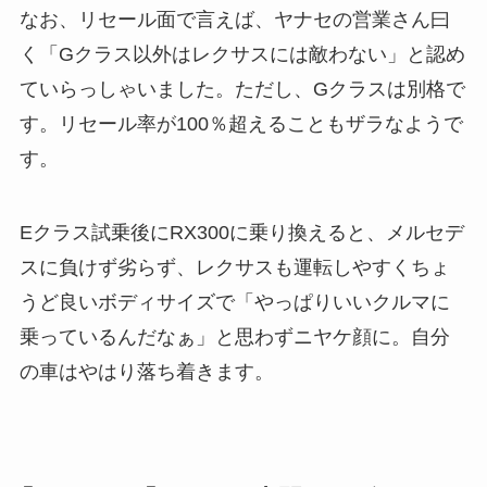
なお、リセール面で言えば、ヤナセの営業さん曰
く「Gクラス以外はレクサスには敵わない」と認め
ていらっしゃいました。ただし、Gクラスは別格で
す。リセール率が100％超えることもザラなようで
す。
Eクラス試乗後にRX300に乗り換えると、メルセデ
スに負けず劣らず、レクサスも運転しやすくちょ
うど良いボディサイズで「やっぱりいいクルマに
乗っているんだなぁ」と思わずニヤケ顔に。自分
の車はやはり落ち着きます。