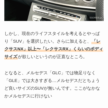
しかし、現在のライフスタイルを考えるとやっぱ
り「SUV」を選択したい。さらに加えると、
「レ
クサスNX」以上〜「レクサスRX」くらいのボディ
サイズ
が欲しいというのが正直なところ。
となると、メルセデス「GLC」では物足りなく
「GLE」では大きすぎる…メルセデスだとちょう
ど良いサイズのSUVが無いんです。ここがなかな
かメルセデスに行けない