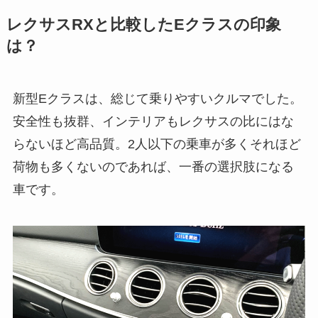
レクサスRXと比較したEクラスの印象
は？
新型Eクラスは、総じて乗りやすいクルマでした。
安全性も抜群、インテリアもレクサスの比にはな
らないほど高品質。2人以下の乗車が多くそれほど
荷物も多くないのであれば、一番の選択肢になる
車です。