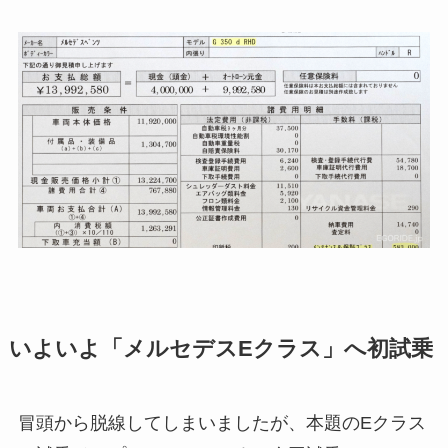
いよいよ「メルセデスEクラス」へ初試乗
冒頭から脱線してしまいましたが、本題のEクラス