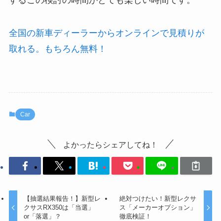
全国の新車ディーラーからオンラインで見積りが
取れる。もちろん無料！
Car
よかったらシェアしてね！
【抽選結果報告！】新型レ
絶対つけたい！新型レクサ
クサスRX350は「当選」
ス「メーカーオプション」
or「落選」？
徹底検証！