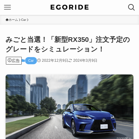
ホーム
Car
みごと当選！「新型RX350」注文予定の
グレードをシミュレーション！
広告
2022年12月9日
2024年3月9日
Car