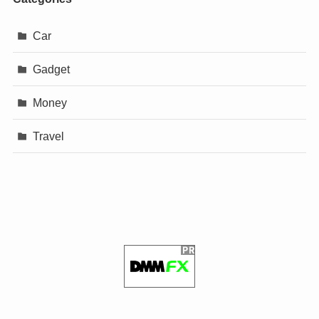
Car
Gadget
Money
Travel