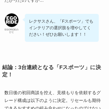
たかったのですが…
レクサスさん、「Fスポーツ」でも
インテリアの選択肢を増やしてく
EGORIDEの
ひと
ださい！ぜひお願いします！！
結論：3台連続となる「Fスポーツ」に決
定！
数日後の初回商談を控え、見積もりを依頼するグ
レード構成は以下のように決定。リセールも期待
できるおすすめの組み合わせになったのではない