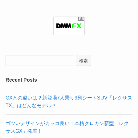
検索
Recent Posts
GXとの違いは？新登場7人乗り3列シートSUV「レクサス
TX」はどんなモデル？
ゴツいデザインがカッコ良い！本格クロカン新型「レク
サスGX」発表！