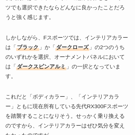
ツでも選択できたならどんなに良かったことだろ
うと強く感じます。
しかしながら、Fスポーツでは、インテリアカラー
は「
ブラック
」か「
ダークローズ
」の2つのうち
のいずれかを選択、オーナメントパネルにおいて
は「
ダークスピンアルミ
」の一択となっていま
す。
これだと「ボディカラー」、「インテリアカラ
ー」ともに現在所有している先代RX300Fスポーツ
を踏襲することになりそう。せっかく乗り換える
のですから、インテリアカラーはぜひ気分を変え