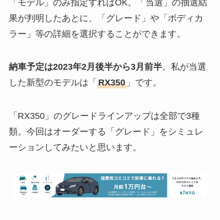
「モデル」のみ指定すればOK。「当選」の抽選結
果が判明したあとに、「グレード」や「ボディカ
ラー」等の詳細を選択することができます。
納車予定は2023年2月後半から3月前半
。私が当選
した新型のモデルは「
RX350
」です。
「RX350」のグレードラインアップは全部で3種
類。今回はオーダーする「グレード」をシミュレ
ーションしてみたいと思います。