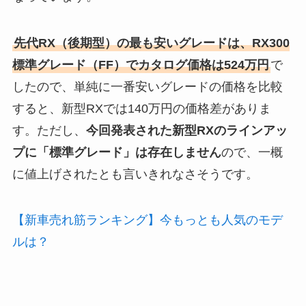
先代RX（後期型）の最も安いグレードは、RX300
標準グレード（FF）でカタログ価格は524万円
で
したので、単純に一番安いグレードの価格を比較
すると、新型RXでは140万円の価格差がありま
す。ただし、
今回発表された新型RXのラインアッ
プに「標準グレード」は存在しません
ので、一概
に値上げされたとも言いきれなさそうです。
【新車売れ筋ランキング】今もっとも人気のモデ
ルは？