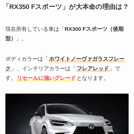
「RX350 Fスポーツ」が大本命の理由は？
現在所有している車は「
RX300 Fスポーツ（後期
型）
」。
ボディカラーは「
ホワイトノーヴァガラスフレー
ク
」、インテリアカラーは「
フレアレッド
」で
す。
リセールに強いグレード
となります。