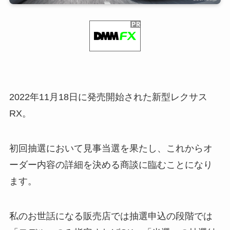
2022年11月18日に発売開始された新型レクサス
RX。
初回抽選において見事当選を果たし、これからオ
ーダー内容の詳細を決める商談に臨むことになり
ます。
私のお世話になる販売店では抽選申込の段階では