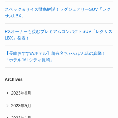
スペック＆サイズ徹底解説！ラグジュアリーSUV「レク
サスLBX」
RXオーナーも羨むプレミアムコンパクトSUV「レクサス
LBX」発表！
【長崎おすすめホテル】超有名ちゃんぽん店の真隣！
「ホテルJALシティ長崎」
Archives
2023年6月
2023年5月
2023年1月