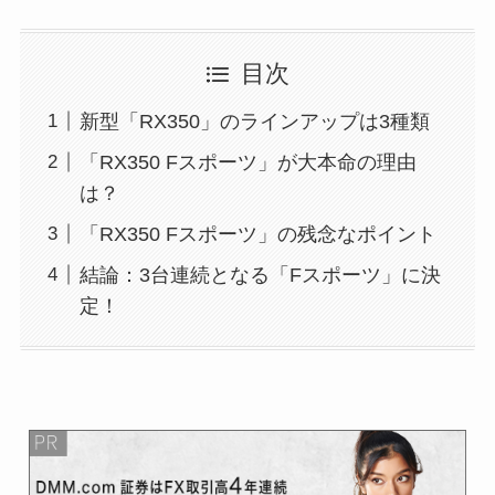
目次
新型「RX350」のラインアップは3種類
「RX350 Fスポーツ」が大本命の理由
は？
「RX350 Fスポーツ」の残念なポイント
結論：3台連続となる「Fスポーツ」に決
定！