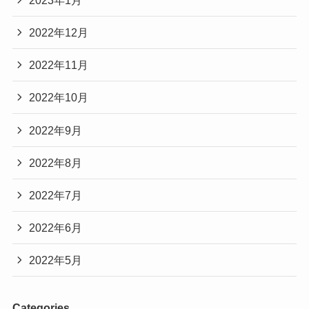
2022年12月
2022年11月
2022年10月
2022年9月
2022年8月
2022年7月
2022年6月
2022年5月
Categories