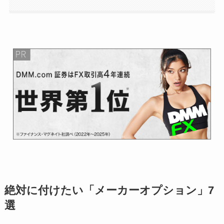
絶対に付けたい「メーカーオプション」7
選