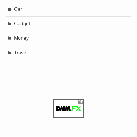
Car
Gadget
Money
Travel