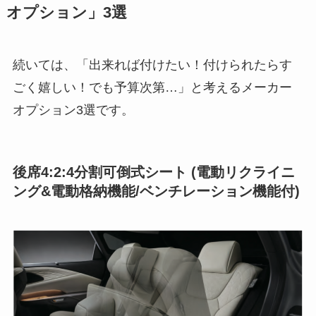
オプション」3選
続いては、「出来れば付けたい！付けられたらす
ごく嬉しい！でも予算次第…」と考えるメーカー
オプション3選です。
後席4:2:4分割可倒式シート (電動リクライニ
ング&電動格納機能/ベンチレーション機能付)