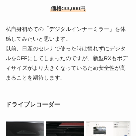
価格:33,000円
私自身初めての「デジタルインナーミラー」を体
感してみたいと思います。
以前、日産のセレナで使った時は慣れずにデジタ
ルをOFFにしてしまったのですが、新型RXもボデ
ィサイズがより大きくなっているため安全性が高
まることを期待します。
ドライブレコーダー