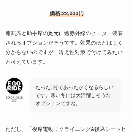
価格:22,000円
運転席と助手席の足元に遠赤外線のヒーター装着
されるオプションだそうです。効果のほどはよく
分からないのですが、冷え性対策で付けてみたい
と考えています。
たった1分であったかくなるらしい
です。寒い冬には大活躍しそうな
EGORIDE編
集部
オプションですね。
ただし、「後席電動リクライニング&後席シートヒ