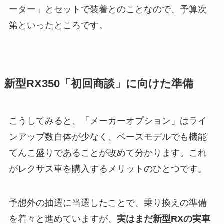
ーター」とセットで装着とのことなので、予算次
第といったところです。
新型RX350「初回商談」に向けた準備
こうしてみると、「メーカーオプション」はライ
ンアップ数自体が少なく、ベースモデルでも機能
てんこ盛りであることが改めて分かります。これ
がレクサス車を購入するメリットのひとつです。
予想外の抽選に当選したことで、乗り換えの準備
を着々と進めていますが、
実はまだ新型RXの実車