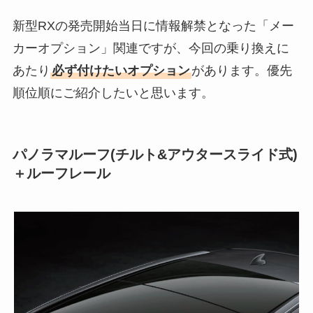
新型RXの発売開始当日に情報解禁となった「メー
カーオプション」関連ですが、今回の乗り換えに
あたり
必ず付けたいオプション
があります。優先
順位順にご紹介したいと思います。
パノラマルーフ(チルト&アウタースライド式)
＋ルーフレール