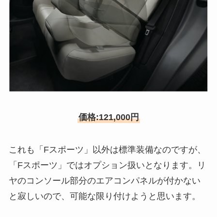
価格:121,000円
これも「Fスポーツ」以外は標準装備なのですが、
「Fスポーツ」ではオプション扱いとなります。リ
ヤのコンソール部分のエアコンパネルが付かない
と寂しいので、可能な限り付けようと思います。