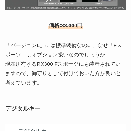
価格:33,000円
「バージョンL」には標準装備なのに、なぜ「Fス
ポーツ」はオプション扱いなのでしょうか…
現在所有するRX300 Fスポーツにも装着されてい
ますので、御守りとして付けておいた方が良いと
考えています。
デジタルキー