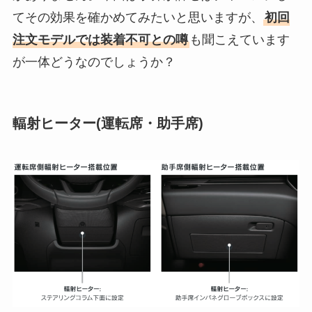
てその効果を確かめてみたいと思いますが、
初回
注文モデルでは装着不可との噂
も聞こえています
が一体どうなのでしょうか？
輻射ヒーター(運転席・助手席)