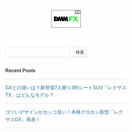
検索
Recent Posts
GXとの違いは？新登場7人乗り3列シートSUV「レクサス
TX」はどんなモデル？
ゴツいデザインがカッコ良い！本格クロカン新型「レク
サスGX」発表！