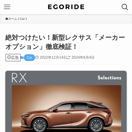
ホーム
Car
絶対つけたい！新型レクサス「メーカー
オプション」徹底検証！
広告
2022年12月14日
2024年6月4日
Car