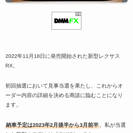
2022年11月18日に発売開始された新型レクサス
RX。
初回抽選において見事当選を果たし、これからオ
ーダー内容の詳細を決める商談に臨むことになり
ます。
納車予定は2023年2月後半から3月前半
。私が当選