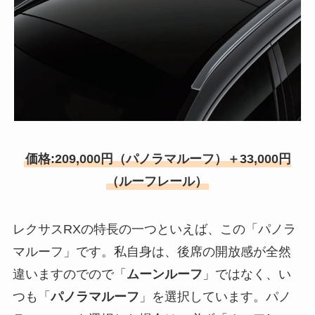
価格:209,000円（パノラマルーフ）＋33,000円
（ルーフレール）
レクサスRXの特長の一つといえば、この「パノラ
マルーフ」です。私自身は、後席の開放感が全然
違いますのでので「
ムーンルーフ
」ではなく、い
つも「
パノラマルーフ
」を選択しています。パノ