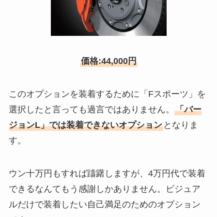
価格:44,000円
このオプションを装着するために「Fスポーツ」を
選択したと言っても過言ではありません。
「バー
ジョンL」では装着できないオプション
となりま
す。
ウン十万円もすれば躊躇しますが、4万円代で装着
できるなんてもう感謝しかありません。ビジュア
ルだけで装着したい自己満足のためのオプション