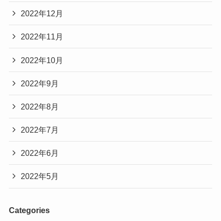
2022年12月
2022年11月
2022年10月
2022年9月
2022年8月
2022年7月
2022年6月
2022年5月
Categories