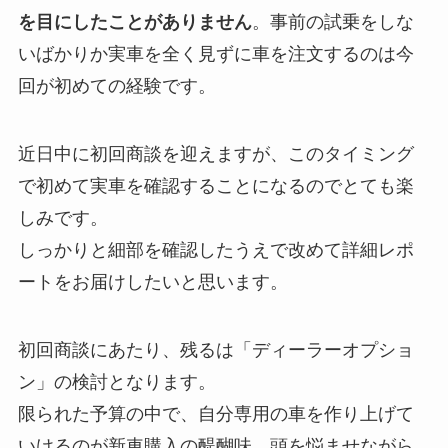
を目にしたことがありません
。事前の試乗をしな
いばかりか実車を全く見ずに車を注文するのは今
回が初めての経験です。
近日中に初回商談を迎えますが、このタイミング
で初めて実車を確認することになるのでとても楽
しみです。
しっかりと細部を確認したうえで改めて詳細レポ
ートをお届けしたいと思います。
初回商談にあたり、残るは「ディーラーオプショ
ン」の検討となります。
限られた予算の中で、自分専用の車を作り上げて
いけるのが新車購入の醍醐味。頭を悩ませながら