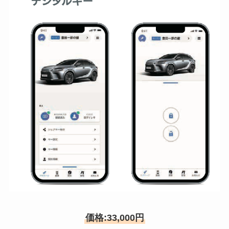
価格:33,000円