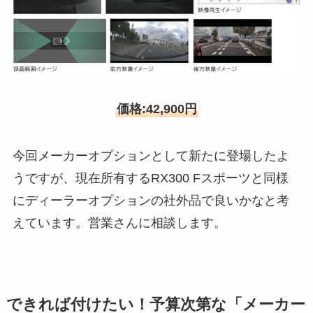
価格:42,900円
今回メーカーオプションとして新たに登場したよ
うですが、現在所有するRX300 Fスポーツと同様
にディーラーオプションの社外品で良いかなと考
えています。営業さんに相談します。
できれば付けたい！予算次第な「メーカー