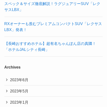
スペック＆サイズ徹底解説！ラグジュアリーSUV「レク
サスLBX」
RXオーナーも羨むプレミアムコンパクトSUV「レクサス
LBX」発表！
【長崎おすすめホテル】超有名ちゃんぽん店の真隣！
「ホテルJALシティ長崎」
Archives
2023年6月
2023年5月
2023年1月