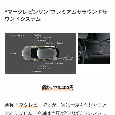
“マークレビンソン”プレミアムサラウンドサ
ウンドシステム
価格:279,400円
通称「
マクレビ
」ですが、実は一度も付けたこと
がありません。今回は予算が許せばチャレンジし