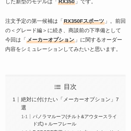
した新型のモデルは「
RX350
」です。
注文予定の第一候補は「
RX350Fスポーツ
」。前回
の＜グレード編＞に続き、商談前の下準備として
今回は「
メーカーオプション
」に関するオーダー
内容をシミュレーションしてみたいと思います。
目次
絶対に付けたい「メーカーオプション」7
選
パノラマルーフ(チルト&アウタースライ
ド式)＋ルーフレール