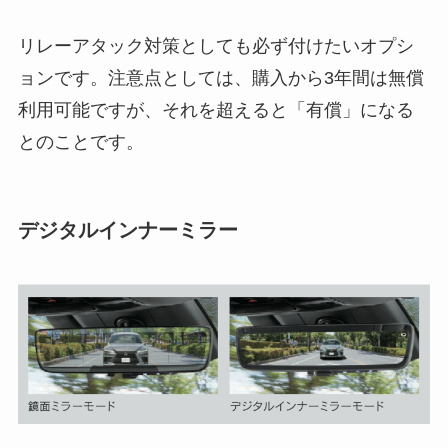
リレーアタック対策としても必ず付けたいオプシ
ョンです。注意点としては、購入から3年間は無償
利用可能ですが、それを超えると「有償」になる
とのことです。
デジタルインナーミラー